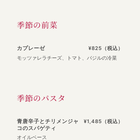
季節の前菜
カプレーゼ
¥825（税込）
モッツァレラチーズ、トマト、バジルの冷菜
季節のパスタ
青唐辛子とチリメンジャ
¥1,485（税込）
コのスパゲティ
オイルベース