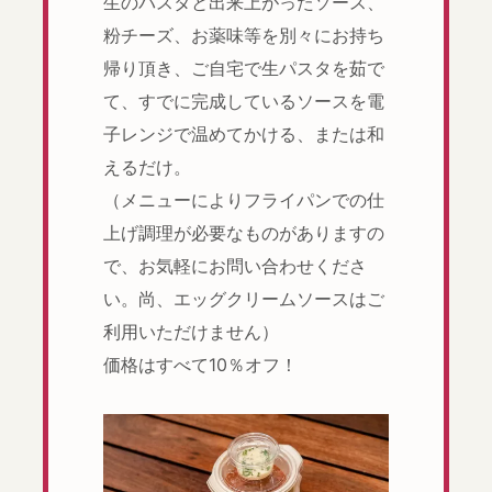
生のパスタと出来上がったソース、
粉チーズ、お薬味等を別々にお持ち
帰り頂き、ご自宅で生パスタを茹で
て、すでに完成しているソースを電
子レンジで温めてかける、または和
えるだけ。
（メニューによりフライパンでの仕
上げ調理が必要なものがありますの
で、お気軽にお問い合わせくださ
い。尚、エッグクリームソースはご
利用いただけません）
価格はすべて10％オフ！