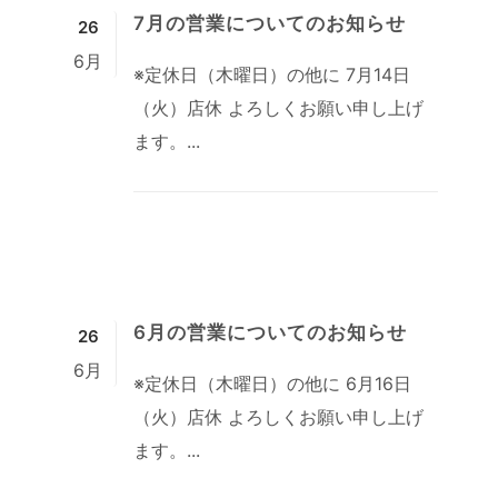
7月の営業についてのお知らせ
26
6月
※定休日（木曜日）の他に 7月14日
（火）店休 よろしくお願い申し上げ
ます。...
6月の営業についてのお知らせ
26
6月
※定休日（木曜日）の他に 6月16日
（火）店休 よろしくお願い申し上げ
ます。...