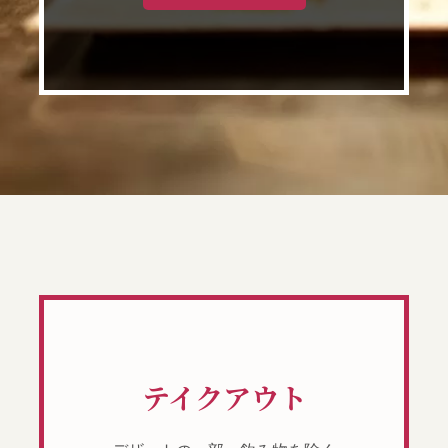
テイクアウト