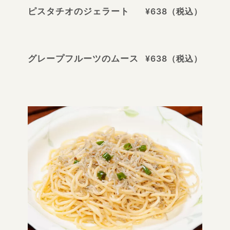
ピスタチオのジェラート
¥638（税込）
グレープフルーツのムース
¥638（税込）