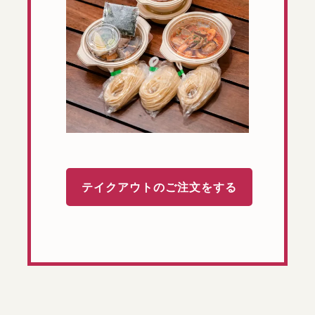
テイクアウトのご注文をする