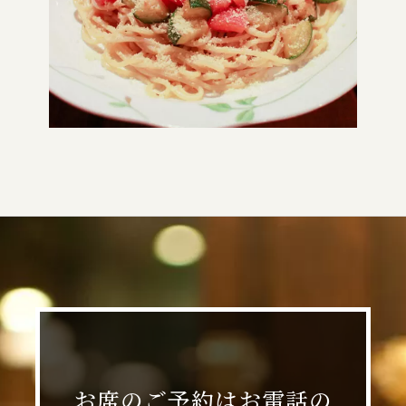
お席のご予約はお電話の