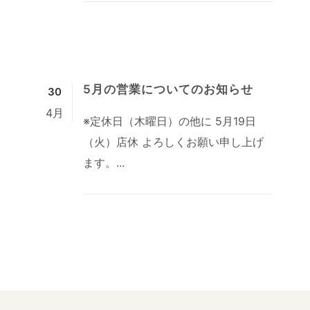
5月の営業についてのお知らせ
30
4月
※定休日（木曜日）の他に 5月19日
（火）店休 よろしくお願い申し上げ
ます。...