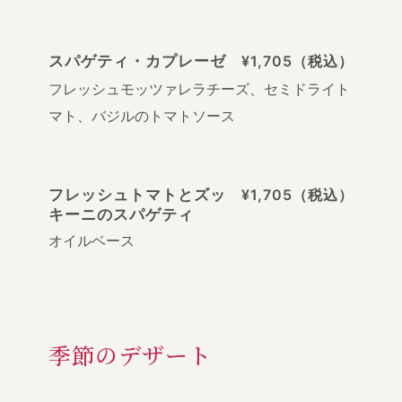
スパゲティ・カプレーゼ
¥1,705（税込）
フレッシュモッツァレラチーズ、セミドライト
マト、バジルのトマトソース
フレッシュトマトとズッ
¥1,705（税込）
キーニのスパゲティ
オイルベース
季節のデザート