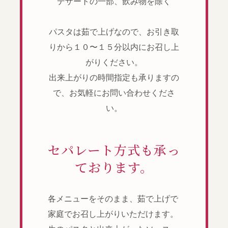
デザートの一部、飲み物を除く
パスタは茹で上げなので、お引き取
りから１０〜１５分以内にお召し上
がりください。
出来上がりの時間指定も承りますの
で、お気軽にお問い合わせくださ
い。
セパレート方式も承っ
ております。
各メニューをそのまま、茹で上げで
家庭でお召し上がりいただけます。