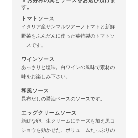
☆お好みの具とソースをお選び頂けま
す。
トマトソース
イタリア産サンマルツアーノトマトと新鮮
野菜をふんだんに使った英特製のトマトソ
ースです。
ワインソース
あっさりと塩味。白ワインの風味で素材の
味をお楽しみ下さい。
和風ソース
昆布だしの醤油ベースのソースです。
エッグクリームソース
新鮮な卵、生クリームにチーズを加え黒コ
ショウを効かせた、ボリュームたっぷりの