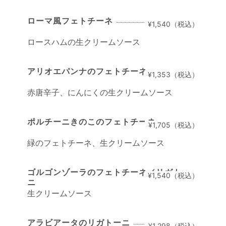
ローマ風フェトチーネ
¥1,540（税込）
ロースハムの生クリームソース
アリオエパンナのフェトチーネ
¥1,353（税込）
赤唐辛子、にんにくの生クリームソース
ポルチーニきのこのフェトチーネ
¥1,705（税込）
緑のフェトチーネ、生クリームソース
ゴルゴンゾーラのフェトチーネ／リガトー
¥1,540（税込）
ニ
生クリームソース
アラビアータのリガトーニ
¥1,298（税込）