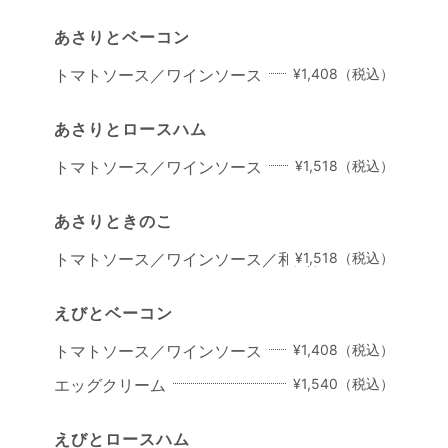
あさりとベーコン
トマトソース／ワインソース
¥1,408（税込）
あさりとロースハム
トマトソース／ワインソース
¥1,518（税込）
あさりときのこ
トマトソース／ワインソース／和風ソース
¥1,518（税込）
えびとベーコン
トマトソース／ワインソース
¥1,408（税込）
エッグクリーム
¥1,540（税込）
えびとロースハム