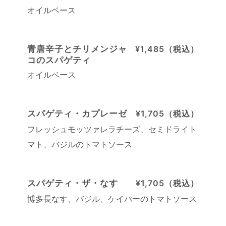
オイルベース
青唐辛子とチリメンジャ
¥1,485（税込）
コのスパゲティ
オイルベース
スパゲティ・カプレーゼ
¥1,705（税込）
フレッシュモッツァレラチーズ、セミドライト
マト、バジルのトマトソース
スパゲティ・ザ・なす
¥1,705（税込）
博多長なす、バジル、ケイパーのトマトソース