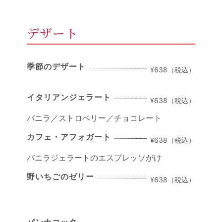
デザート
季節のデザート
¥638（税込）
イタリアンジェラート
¥638（税込）
バニラ／ストロベリー／チョコレート
カフェ・アフォガート
¥638（税込）
バニラジェラートのエスプレッソがけ
野いちごのゼリー
¥638（税込）