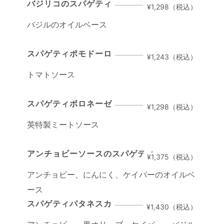
バジリコのスパゲティ
¥1,298（税込）
バジルのオイルベース
スパゲティポモドーロ
¥1,243（税込）
トマトソース
スパゲティボロネーゼ
¥1,298（税込）
英特製ミートソース
アンチョビーソースのスパゲティ
¥1,375（税込）
アンチョビー、にんにく、ケイパーのオイルベ
ース
スパゲティパタネスカ
¥1,430（税込）