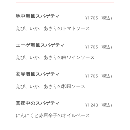
地中海風スパゲティ
¥1,705（税込）
えび、いか、あさりのトマトソース
エーゲ海風スパゲティ
¥1,705（税込）
えび、いか、あさりの白ワインソース
玄界灘風スパゲティ
¥1,705（税込）
えび、いか、あさりの和風ソース
真夜中のスパゲティ
¥1,243（税込）
にんにくと赤唐辛子のオイルベース