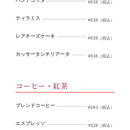
パンナコッタ
¥638（税込）
ティラミス
¥638（税込）
レアチーズケーキ
¥638（税込）
カッサータシチリアータ
¥638（税込）
コーヒー・紅茶
ブレンドコーヒー
¥583（税込）
エスプレッソ
¥528（税込）