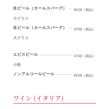
生ビール（カールスバーグ）
¥638（税込）
小グラス
生ビール（カールスバーグ）
¥748（税込）
大グラス
エビスビール
¥748（税込）
小瓶
ノンアルコールビール
¥638（税込）
ワイン (イタリア)