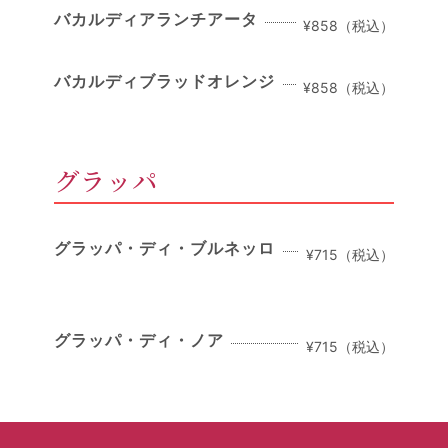
バカルディアランチアータ
¥858（税込）
バカルディブラッドオレンジ
¥858（税込）
グラッパ
グラッパ・ディ・ブルネッロ
¥715（税込）
グラッパ・ディ・ノア
¥715（税込）