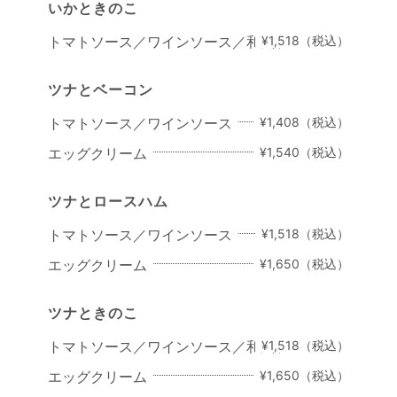
いかときのこ
トマトソース／ワインソース／和風ソース
¥1,518（税込）
ツナとベーコン
トマトソース／ワインソース
¥1,408（税込）
エッグクリーム
¥1,540（税込）
ツナとロースハム
トマトソース／ワインソース
¥1,518（税込）
エッグクリーム
¥1,650（税込）
ツナときのこ
トマトソース／ワインソース／和風ソース
¥1,518（税込）
エッグクリーム
¥1,650（税込）