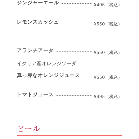
ジンジャーエール
¥495（税込）
レモンスカッシュ
¥550（税込）
アランチアータ
¥550（税込）
イタリア産オレンジソーダ
真っ赤なオレンジジュース
¥550（税込）
トマトジュース
¥495（税込）
ビール