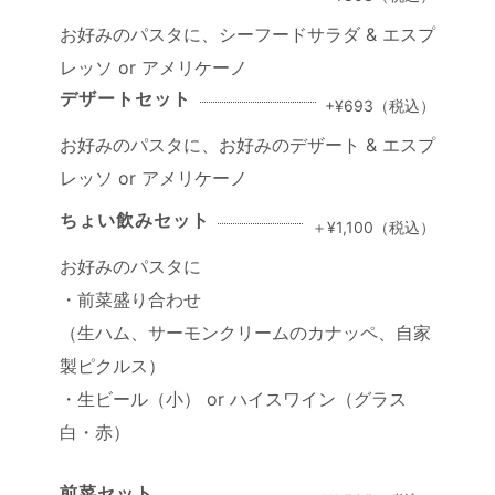
お好みのパスタに、シーフードサラダ & エスプ
レッソ or アメリケーノ
デザートセット
+¥693（税込）
お好みのパスタに、お好みのデザート & エスプ
レッソ or アメリケーノ
ちょい飲みセット
＋¥1,100（税込）
お好みのパスタに
・前菜盛り合わせ
（生ハム、サーモンクリームのカナッペ、自家
製ピクルス）
・生ビール（小） or ハイスワイン（グラス
白・赤）
前菜セット