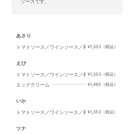
ソースです。
あさり
トマトソース／ワインソース／和風ソース
¥1,353（税込）
えび
トマトソース／ワインソース／和風ソース
¥1,353（税込）
エッグクリーム
¥1,485（税込）
いか
トマトソース／ワインソース／和風ソース
¥1,353（税込）
ツナ