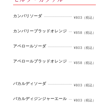
カンパリソーダ
¥803（税込）
カンパリーブラッドオレンジ
¥858（税込）
アペロールソーダ
¥803（税込）
アペロールブラッドオレンジ
¥858（税込）
バカルディソーダ
¥803（税込）
バカルディジンジャーエール
¥803（税込）