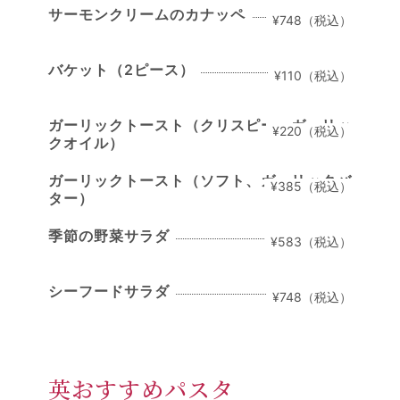
サーモンクリームのカナッペ
¥748（税込）
バケット（2ピース）
¥110（税込）
ガーリックトースト（クリスピー、ガーリッ
¥220（税込）
クオイル）
ガーリックトースト（ソフト、ガーリックバ
¥385（税込）
ター）
季節の野菜サラダ
¥583（税込）
シーフードサラダ
¥748（税込）
英おすすめパスタ