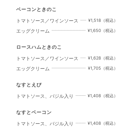
ベーコンときのこ
トマトソース／ワインソース
¥1,518（税込）
エッグクリーム
¥1,650（税込）
ロースハムときのこ
トマトソース／ワインソース
¥1,628（税込）
エッグクリーム
¥1,705（税込）
なすとえび
トマトソース、バジル入り
¥1,408（税込）
なすとベーコン
トマトソース、バジル入り
¥1,408（税込）