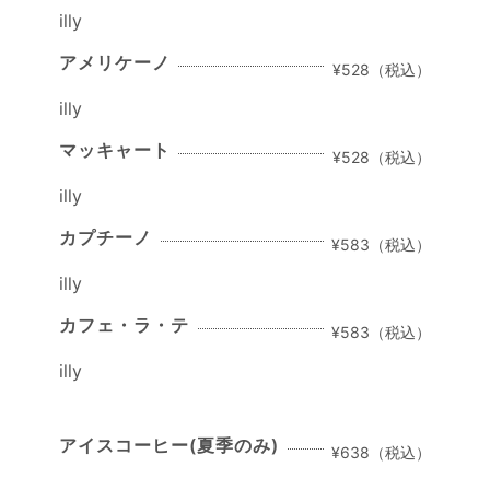
illy
アメリケーノ
¥528（税込）
illy
マッキャート
¥528（税込）
illy
カプチーノ
¥583（税込）
illy
カフェ・ラ・テ
¥583（税込）
illy
アイスコーヒー(夏季のみ)
¥638（税込）