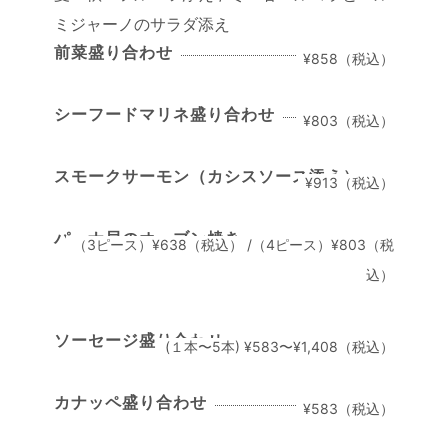
ミジャーノのサラダ添え
前菜盛り合わせ
¥858（税込）
シーフードマリネ盛り合わせ
¥803（税込）
スモークサーモン（カシスソース添え）
¥913（税込）
パーナ貝のオーブン焼き
（3ピース）¥638（税込） /（4ピース）¥803（税
込）
ソーセージ盛り合わせ
(１本〜5本) ¥583〜¥1,408（税込）
カナッペ盛り合わせ
¥583（税込）