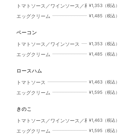
トマトソース／ワインソース／和風ソース
¥1,353（税込）
エッグクリーム
¥1,485（税込）
ベーコン
トマトソース／ワインソース
¥1,353（税込）
エッグクリーム
¥1,485（税込）
ロースハム
トマトソース
¥1,463（税込）
エッグクリーム
¥1,595（税込）
きのこ
トマトソース／ワインソース／和風ソース
¥1,463（税込）
エッグクリーム
¥1,595（税込）