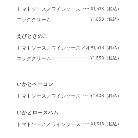
トマトソース／ワインソース
¥1,518（税込）
エッグクリーム
¥1,650（税込）
えびときのこ
トマトソース／ワインソース／和風ソース
¥1,518（税込）
エッグクリーム
¥1,650（税込）
いかとベーコン
トマトソース／ワインソース
¥1,408（税込）
いかとロースハム
トマトソース／ワインソース
¥1,518（税込）