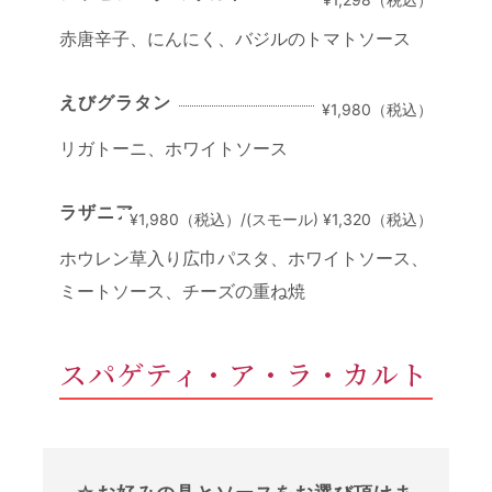
赤唐辛子、にんにく、バジルのトマトソース
えびグラタン
¥1,980（税込）
リガトーニ、ホワイトソース
ラザニア
¥1,980（税込）/(スモール) ¥1,320（税込）
ホウレン草入り広巾パスタ、ホワイトソース、
ミートソース、チーズの重ね焼
スパゲティ・ア・ラ・カルト