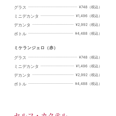
グラス
¥748（税込）
ミニデカンタ
¥1,496（税込）
デカンタ
¥2,992（税込）
ボトル
¥4,488（税込）
ミケランジェロ
（赤）
グラス
¥748（税込）
ミニデカンタ
¥1,496（税込）
デカンタ
¥2,992（税込）
ボトル
¥4,488（税込）
セルフ・カクテル