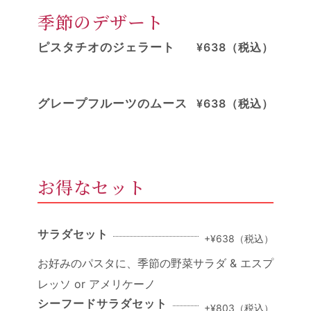
季節のデザート
ピスタチオのジェラート
¥638（税込）
グレープフルーツのムース
¥638（税込）
お得なセット
サラダセット
+¥638（税込）
お好みのパスタに、季節の野菜サラダ & エスプ
レッソ or アメリケーノ
シーフードサラダセット
+¥803（税込）