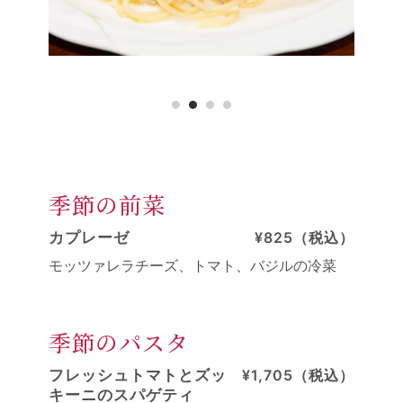
季節の前菜
カプレーゼ
¥825（税込）
モッツァレラチーズ、トマト、バジルの冷菜
季節のパスタ
フレッシュトマトとズッ
¥1,705（税込）
キーニのスパゲティ