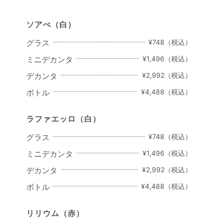
ソアべ
（白）
グラス
¥748（税込）
ミニデカンタ
¥1,496（税込）
デカンタ
¥2,992（税込）
ボトル
¥4,488（税込）
ラファエッロ
（白）
グラス
¥748（税込）
ミニデカンタ
¥1,496（税込）
デカンタ
¥2,992（税込）
ボトル
¥4,488（税込）
リリウム
（赤）