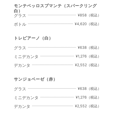
モンテベッロスプマンテ
（スパークリング
白）
グラス
¥858（税込）
ボトル
¥4,620（税込）
トレビアーノ
（白）
グラス
¥638（税込）
ミニデカンタ
¥1,276（税込）
デカンタ
¥2,552（税込）
サンジョベーゼ
（赤）
グラス
¥638（税込）
ミニデカンタ
¥1,276（税込）
デカンタ
¥2,552（税込）