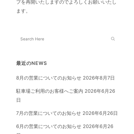
プを再開いたしますのでよろしくお願いいたし
ます。
最近のNEWS
8月の営業についてのお知らせ
2026年8月7日
駐車場ご利用のお客様へご案内
2026年6月26
日
7月の営業についてのお知らせ
2026年6月26日
6月の営業についてのお知らせ
2026年6月26