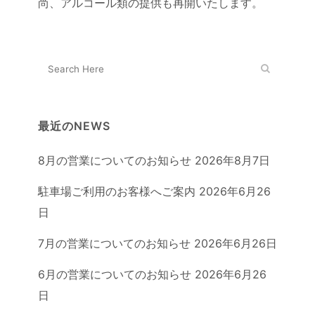
尚、アルコール類の提供も再開いたします。
最近のNEWS
8月の営業についてのお知らせ
2026年8月7日
駐車場ご利用のお客様へご案内
2026年6月26
日
7月の営業についてのお知らせ
2026年6月26日
6月の営業についてのお知らせ
2026年6月26
日