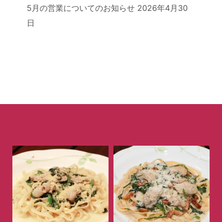
5月の営業についてのお知らせ
2026年4月30
日