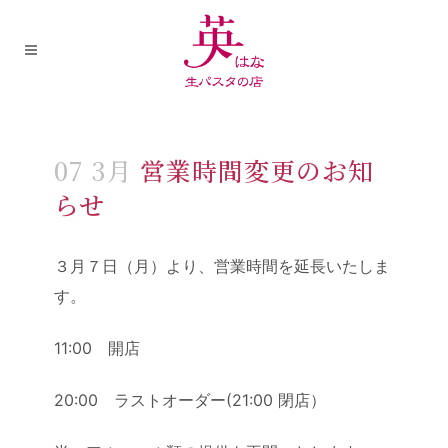
07 3月
営業時間変更のお知
らせ
３月７日（月）より、営業時間を延長いたしま
す。
11:00
開店
20:00
ラストオーダー
(21:00
閉店）