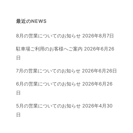
最近のNEWS
8月の営業についてのお知らせ
2026年8月7日
駐車場ご利用のお客様へご案内
2026年6月26
日
7月の営業についてのお知らせ
2026年6月26日
6月の営業についてのお知らせ
2026年6月26
日
5月の営業についてのお知らせ
2026年4月30
日