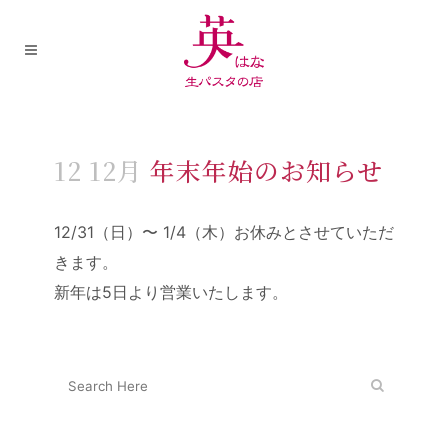
12 12月
年末年始のお知らせ
12/31（日）〜 1/4（木）お休みとさせていただ
きます。
新年は5日より営業いたします。