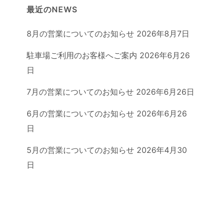
最近のNEWS
8月の営業についてのお知らせ
2026年8月7日
駐車場ご利用のお客様へご案内
2026年6月26
日
7月の営業についてのお知らせ
2026年6月26日
6月の営業についてのお知らせ
2026年6月26
日
5月の営業についてのお知らせ
2026年4月30
日