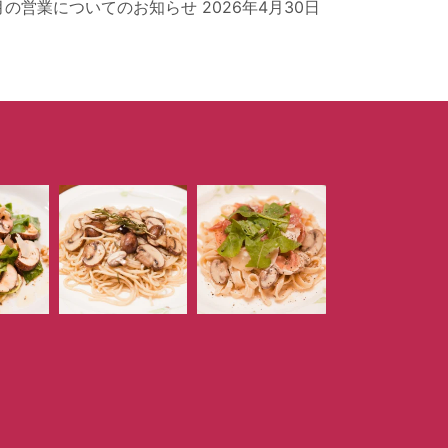
月の営業についてのお知らせ
2026年4月30日