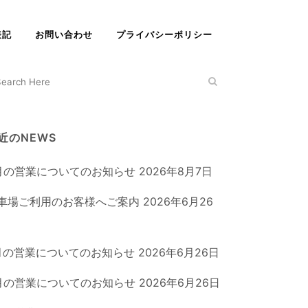
表記
お問い合わせ
プライバシーポリシー
近のNEWS
月の営業についてのお知らせ
2026年8月7日
車場ご利用のお客様へご案内
2026年6月26
月の営業についてのお知らせ
2026年6月26日
月の営業についてのお知らせ
2026年6月26日