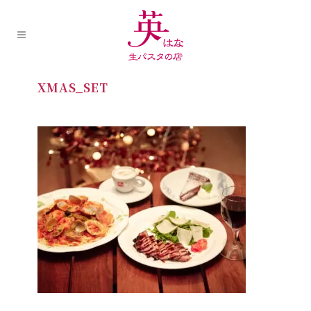
XMAS_SET