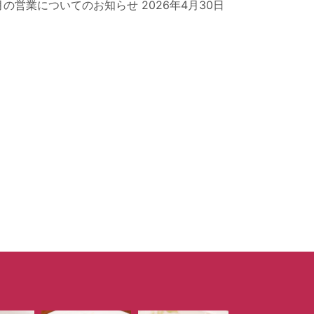
月の営業についてのお知らせ
2026年4月30日