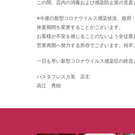
この間、店内の消毒および感染防止策の見直
※今後の新型コロナウイルス感染状況、政府
休業期間を変更することがございます。
お客様が不安を感じることのないよう全従業
営業再開へ努力する所存でございます。何卒
一日も早い新型コロナウイルス感染症の終息
パスタフレスカ英 店主
高江 秀樹