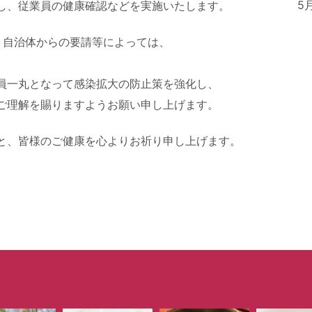
5
し、従業員の健康確認などを実施いたします。
・自治体からの要請等によっては、
員一丸となって感染拡大の防止策を強化し、
ご理解を賜りますようお願い申し上げます。
と、皆様のご健康を心よりお祈り申し上げます。