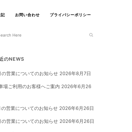
表記
お問い合わせ
プライバシーポリシー
近のNEWS
月の営業についてのお知らせ
2026年8月7日
車場ご利用のお客様へご案内
2026年6月26
月の営業についてのお知らせ
2026年6月26日
月の営業についてのお知らせ
2026年6月26日