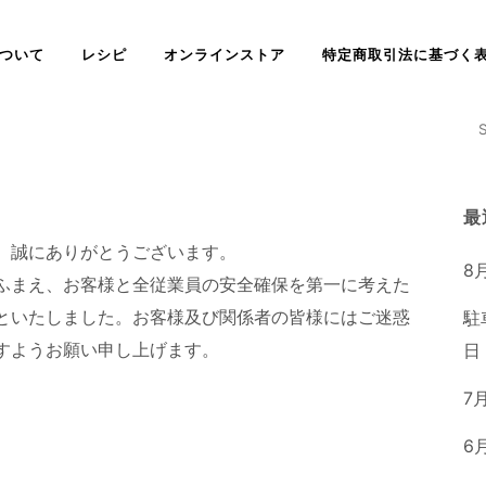
ついて
レシピ
オンラインストア
特定商取引法に基づく
最
、誠にありがとうございます。
8
ふまえ、お客様と全従業員の安全確保を第一に考えた
といたしました。お客様及び関係者の皆様にはご迷惑
駐
すようお願い申し上げます。
日
7
6