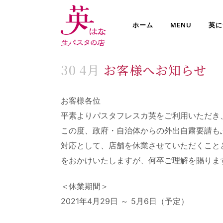
ホーム
MENU
英に
30 4月
お客様へお知らせ
お客様各位
平素よりパスタフレスカ英をご利用いただき
この度、政府・自治体からの外出自粛要請も
対応として、店舗を休業させていただくこと
をおかけいたしますが、何卒ご理解を賜りま
＜休業期間＞
2021年4月29日 ～ 5月6日（予定）